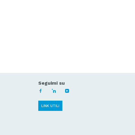
Seguimi su
LINK UTILI