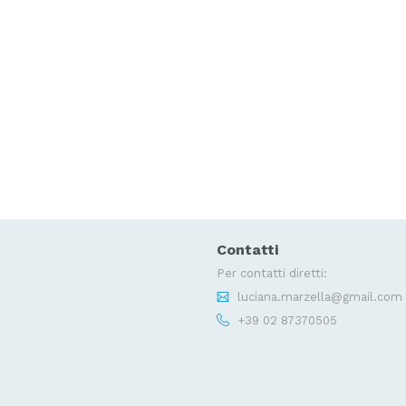
Contatti
Per contatti diretti:
luciana.marzella@gmail.com
+39 02 87370505