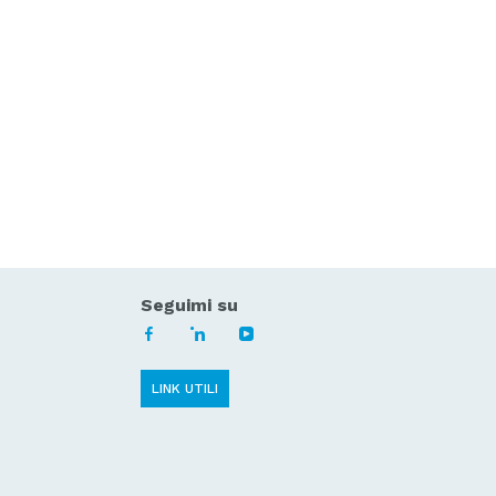
Seguimi su
LINK UTILI