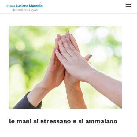
le mani si stressano e si ammalano