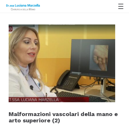
Malformazioni vascolari della mano e
arto superiore (2)