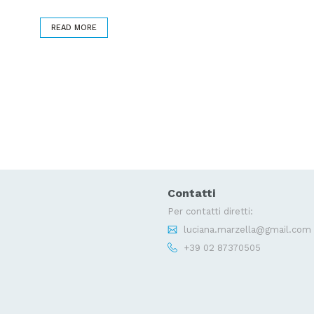
READ MORE
Contatti
Per contatti diretti:
luciana.marzella@gmail.com
+39 02 87370505