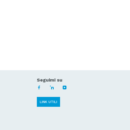
Seguimi su
LINK UTILI