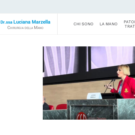
PATO
CHI SONO
LA MANO
TRAT