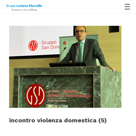
incontro violenza domestica (5)